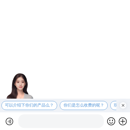
可以介绍下你们的产品么？
你们是怎么收费的呢？
现在有