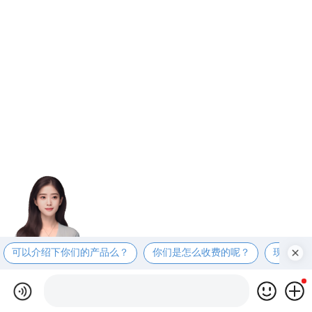
可以介绍下你们的产品么？
你们是怎么收费的呢？
现在有