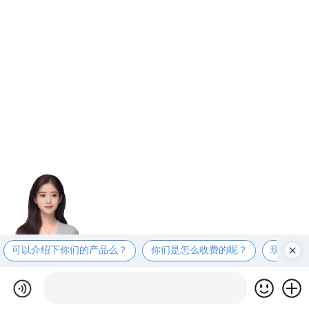
可以介绍下你们的产品么？
你们是怎么收费的呢？
现在有