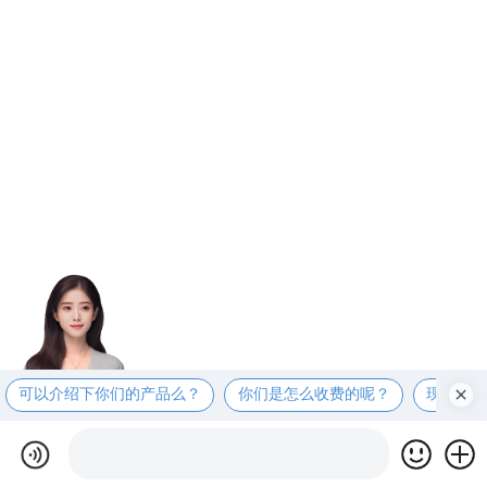
可以介绍下你们的产品么？
你们是怎么收费的呢？
现在有